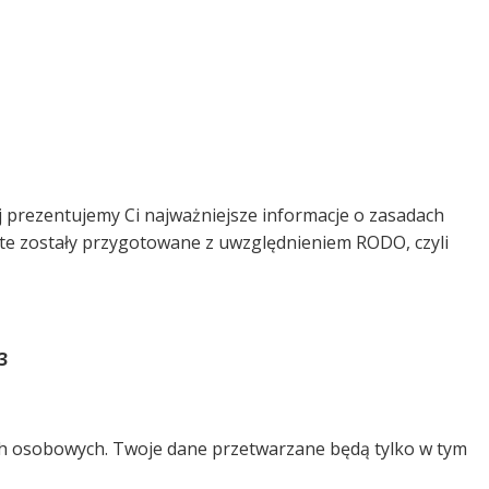
j prezentujemy Ci najważniejsze informacje o zasadach
 te zostały przygotowane z uwzględnieniem RODO, czyli
3
ch osobowych. Twoje dane przetwarzane będą tylko w tym