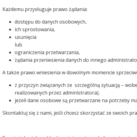
Każdemu przysługuje prawo żądania:
dostępu do danych osobowych,
ich sprostowania,
usunięcia
lub
ograniczenia przetwarzania,
żądania przeniesienia danych do innego administrato
A także prawo wniesienia w dowolnym momencie sprzeciw
z przyczyn związanych ze szczególną sytuacją – wobec
realizowanych przez administratora),
jeżeli dane osobowe są przetwarzane na potrzeby ma
Skontaktuj się z nami, jeśli chcesz skorzystać ze swoich 