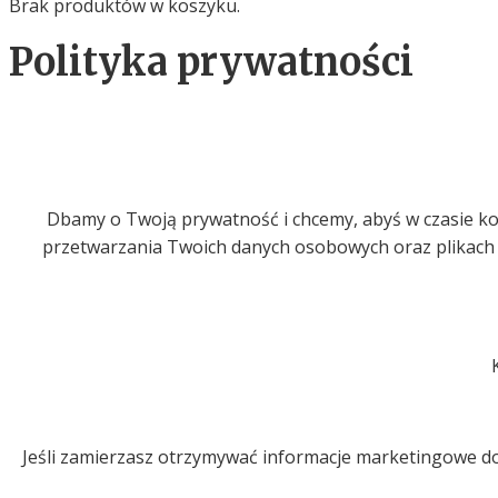
Brak produktów w koszyku.
Polityka prywatności
Dbamy o Twoją prywatność i chcemy, abyś w czasie kor
przetwarzania Twoich danych osobowych oraz plikach c
Jeśli zamierzasz otrzymywać informacje marketingowe d