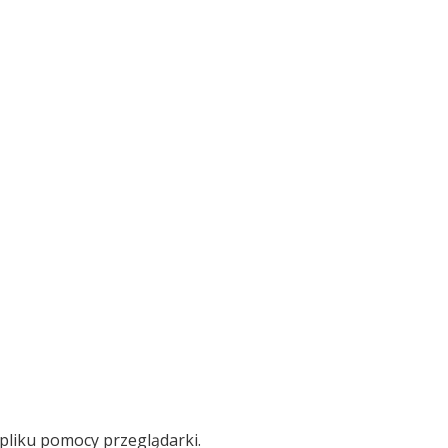
z pliku pomocy przeglądarki.