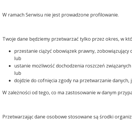
W ramach Serwisu nie jest prowadzone profilowanie.
Twoje dane będziemy przetwarzać tylko przez okres, w k
przestanie ciążyć obowiązek prawny, zobowiązujący 
lub
ustanie możliwość dochodzenia roszczeń związanych 
lub
dojdzie do cofnięcia zgody na przetwarzanie danych, j
W zależności od tego, co ma zastosowanie w danym przypad
Przetwarzając dane osobowe stosowane są środki organizac