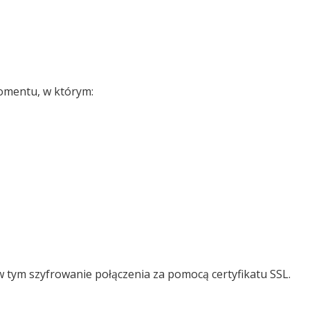
omentu, w którym:
 tym szyfrowanie połączenia za pomocą certyfikatu SSL.